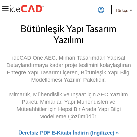
Türkçe
Bütünleşik Yapı Tasarım
Yazılımı
ideCAD One AEC, Mimari Tasarımdan Yapısal
Detaylandırmaya kadar proje teslimini kolaylaştıran
Entegre Yapı Tasarımı içeren, Bütünleşik Yapı Bilgi
Modellemesi Yazılım Paketidir.
Mimarlık, Mühendislik ve İnşaat için AEC Yazılım
Paketi, Mimarlar, Yapı Mühendisleri ve
Müteahhitler için Hepsi Bir Arada Yapı Bilgi
Modelleme Çözümüdür.
Ücretsiz PDF E-Kitabı İndirin (Ingilizce) »