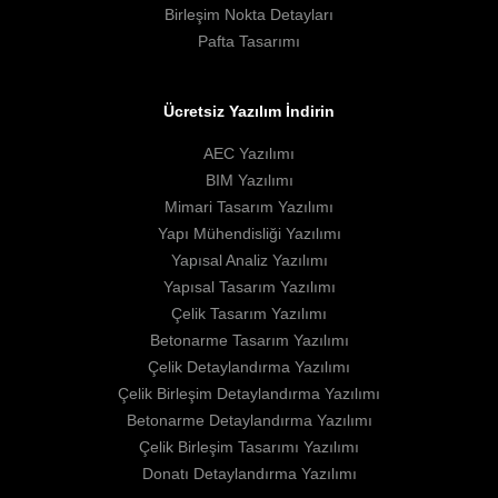
Birleşim Nokta Detayları
Pafta Tasarımı
Ücretsiz Yazılım İndirin
AEC Yazılımı
BIM Yazılımı
Mimari Tasarım Yazılımı
Yapı Mühendisliği Yazılımı
Yapısal Analiz Yazılımı
Yapısal Tasarım Yazılımı
Çelik Tasarım Yazılımı
Betonarme Tasarım Yazılımı
Çelik Detaylandırma Yazılımı
Çelik Birleşim Detaylandırma Yazılımı
Betonarme Detaylandırma Yazılımı
Çelik Birleşim Tasarımı Yazılımı
Donatı Detaylandırma Yazılımı