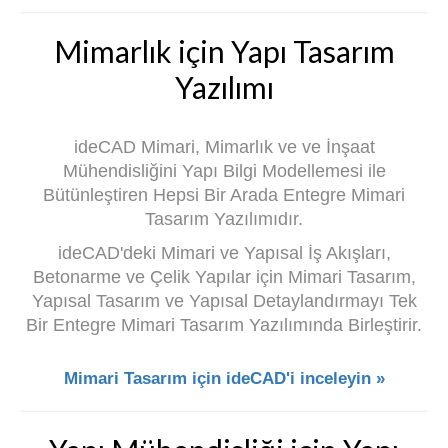
Mimarlık için Yapı Tasarım
Yazılımı
ideCAD Mimari, Mimarlık ve ve İnşaat
Mühendisliğini Yapı Bilgi Modellemesi ile
Bütünleştiren Hepsi Bir Arada Entegre Mimari
Tasarım Yazılımıdır.
ideCAD'deki Mimari ve Yapısal İş Akışları,
Betonarme ve Çelik Yapılar için Mimari Tasarım,
Yapısal Tasarım ve Yapısal Detaylandırmayı Tek
Bir Entegre Mimari Tasarım Yazılımında Birleştirir.
Mimari Tasarım için ideCAD'i inceleyin »