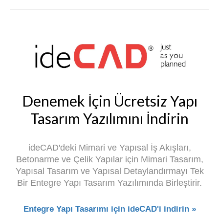
Denemek İçin Ücretsiz Yapı
Tasarım Yazılımını İndirin
ideCAD'deki Mimari ve Yapısal İş Akışları,
Betonarme ve Çelik Yapılar için Mimari Tasarım,
Yapısal Tasarım ve Yapısal Detaylandırmayı Tek
Bir Entegre Yapı Tasarım Yazılımında Birleştirir.
Entegre Yapı Tasarımı için ideCAD'i indirin »