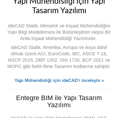
Yapı Mühendisliği için Yapı
Tasarım Yazılımı
ideCAD Statik, Mimarlık ve İnşaat Mühendisliğini
Yapı Bilgi Modellemesi ile Bütünleştiren Hepsi Bir
Arda İnşaat Mühendisliği Yazılımıdır.
ideCAD Statik, Amerika, Avrupa ve Asya dahil
olmak üzere ACI, EuroCode, IBC, ASCE 7-16,
NSCP 2015, DBP 1302, SNI 1726, BCP 2021 ve
MOPC gibi farklı Bina Tasarımı kodlarına sahiptir.
Yapı Mühendisliği için ideCAD'i inceleyin »
Entegre BIM ile Yapı Tasarım
Yazılımı