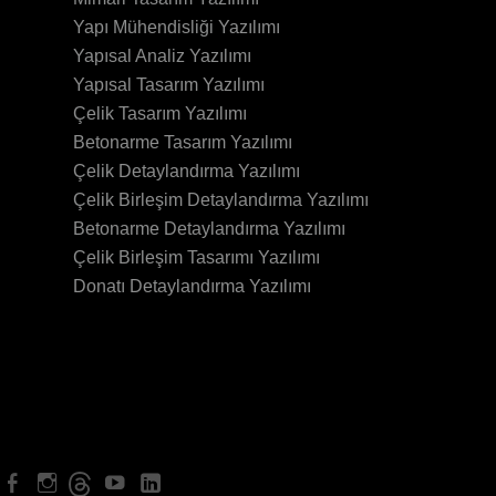
Yapı Mühendisliği Yazılımı
Yapısal Analiz Yazılımı
Yapısal Tasarım Yazılımı
Çelik Tasarım Yazılımı
Betonarme Tasarım Yazılımı
Çelik Detaylandırma Yazılımı
Çelik Birleşim Detaylandırma Yazılımı
Betonarme Detaylandırma Yazılımı
Çelik Birleşim Tasarımı Yazılımı
Donatı Detaylandırma Yazılımı