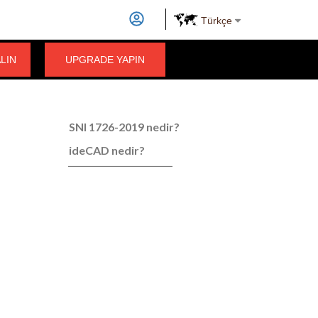
Türkçe
ALIN
UPGRADE YAPIN
SNI 1726-2019 nedir?
ideCAD nedir?