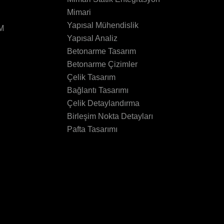
Mimari
Yapısal Mühendislik
IM
Yapısal Analiz
Betonarme Tasarım
Betonarme Çizimler
Çelik Tasarım
Bağlantı Tasarımı
Çelik Detaylandırma
Birleşim Nokta Detayları
Pafta Tasarımı