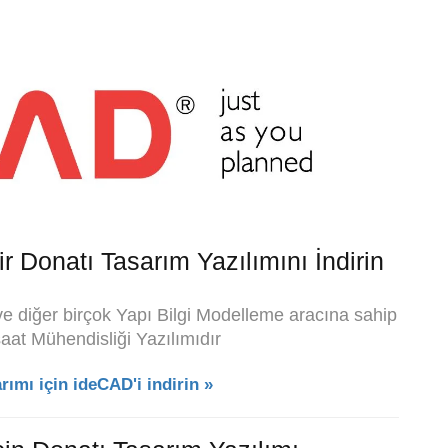
 Donatı Tasarım Yazılımını İndirin
e diğer birçok Yapı Bilgi Modelleme aracına sahip
aat Mühendisliği Yazılımıdır
ımı için ideCAD'i indirin »