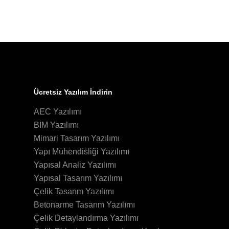
Ücretsiz Yazılım İndirin
AEC Yazılımı
BIM Yazılımı
Mimari Tasarım Yazılımı
Yapı Mühendisliği Yazılımı
Yapısal Analiz Yazılımı
Yapısal Tasarım Yazılımı
Çelik Tasarım Yazılımı
Betonarme Tasarım Yazılımı
Çelik Detaylandırma Yazılımı