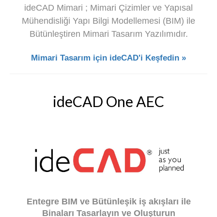
ideCAD Mimari ; Mimari Çizimler ve Yapısal
Mühendisliği Yapı Bilgi Modellemesi (BIM) ile
Bütünleştiren Mimari Tasarım Yazılımıdır.
Mimari Tasarım için ideCAD'i Keşfedin »
ideCAD One AEC
Entegre BIM ve Bütünleşik iş akışları ile
Binaları Tasarlayın ve Oluşturun