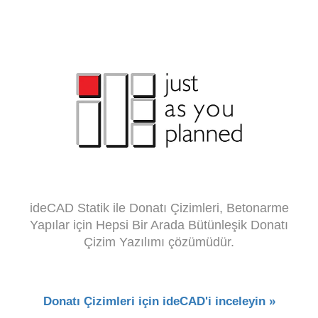
ideCAD Statik ile Donatı Çizimleri, Betonarme
Yapılar için Hepsi Bir Arada Bütünleşik Donatı
Çizim Yazılımı çözümüdür.
Donatı Çizimleri için ideCAD'i inceleyin »