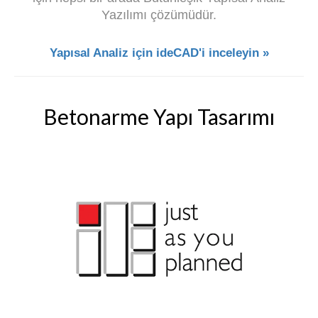
Yazılımı çözümüdür.
Yapısal Analiz için ideCAD'i inceleyin »
Betonarme Yapı Tasarımı