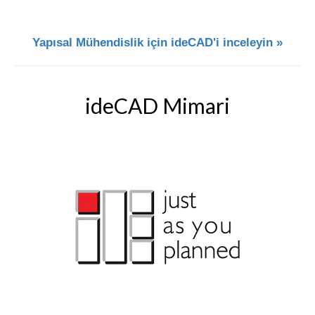
Yapısal Mühendislik için ideCAD'i inceleyin »
ideCAD Mimari