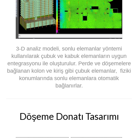
3-D analiz modeli, sonlu elemanlar yöntemi
kullanılarak çubuk ve kabuk elemanların uygun
entegrasyonu ile oluşturulur. Perde ve döşemelere
bağlanan kolon ve kiriş gibi çubuk elemanlar, fiziki
konumlarında sonlu elemanlara otomatik
bağlanırlar.
Döşeme Donatı Tasarımı