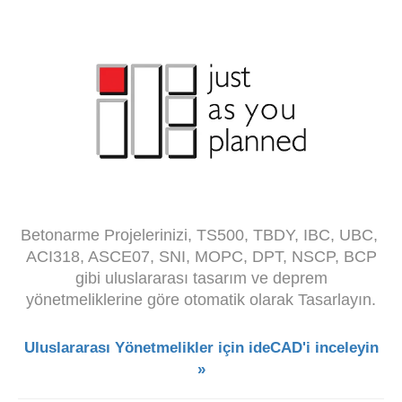
Betonarme Projelerinizi, TS500, TBDY, IBC, UBC,
ACI318, ASCE07, SNI, MOPC, DPT, NSCP, BCP
gibi uluslararası tasarım ve deprem
yönetmeliklerine göre otomatik olarak Tasarlayın.
Uluslararası Yönetmelikler için ideCAD'i inceleyin
»