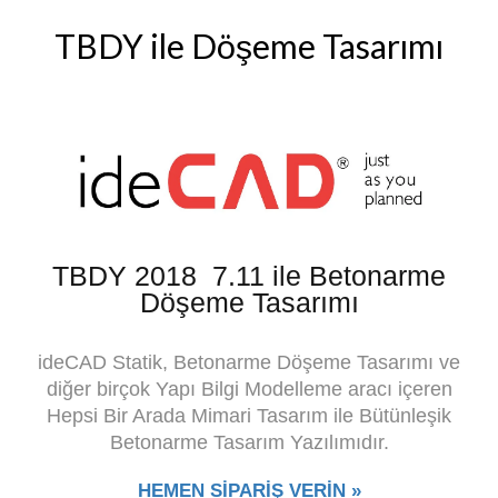
TBDY ile Döşeme Tasarımı
TBDY 2018 7.11 ile Betonarme
Döşeme Tasarımı
ideCAD Statik, Betonarme Döşeme Tasarımı ve
diğer birçok Yapı Bilgi Modelleme aracı içeren
Hepsi Bir Arada Mimari Tasarım ile Bütünleşik
Betonarme Tasarım Yazılımıdır.
HEMEN SİPARİŞ VERİN »