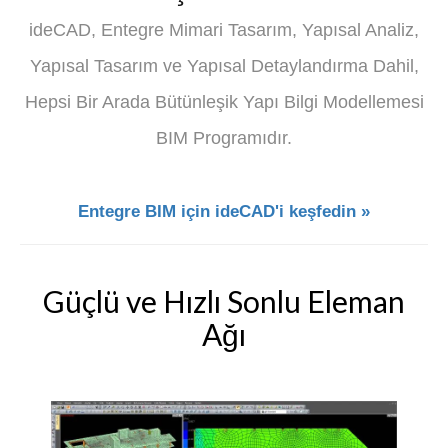
ideCAD, Entegre Mimari Tasarım, Yapısal Analiz,
Yapısal Tasarım ve Yapısal Detaylandırma Dahil,
Hepsi Bir Arada Bütünleşik Yapı Bilgi Modellemesi
BIM Programıdır.
Entegre BIM için ideCAD'i keşfedin »
Güçlü ve Hızlı Sonlu Eleman
Ağı