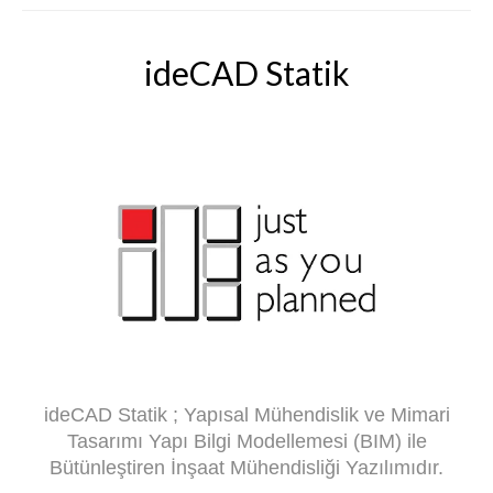
ideCAD Statik
ideCAD Statik ; Yapısal Mühendislik ve Mimari
Tasarımı Yapı Bilgi Modellemesi (BIM) ile
Bütünleştiren İnşaat Mühendisliği Yazılımıdır.