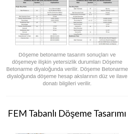
Döşeme betonarme tasarım sonuçları ve
döşemeye ilişkin yetersizlik durumları Döşeme
Betonarme diyaloğunda verilir. Döşeme Betonarme
diyaloğunda döşeme hesap akslarının düz ve ilave
donatı bilgileri verilir.
FEM Tabanlı Döşeme Tasarımı