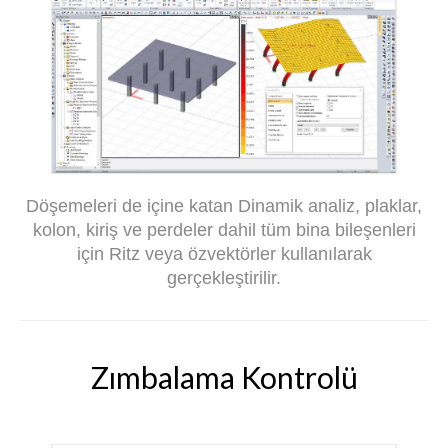
Döşemeleri de içine katan Dinamik analiz, plaklar,
kolon, kiriş ve perdeler dahil tüm bina bileşenleri
için Ritz veya özvektörler kullanılarak
gerçekleştirilir.
Zımbalama Kontrolü