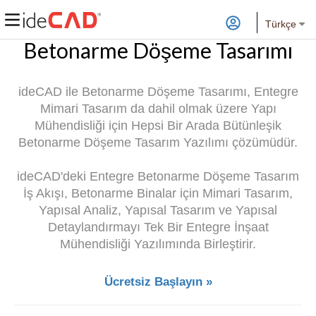
Türkçe
Betonarme Döşeme Tasarımı
ideCAD ile Betonarme Döşeme Tasarımı, Entegre
Mimari Tasarım da dahil olmak üzere Yapı
Mühendisliği için Hepsi Bir Arada Bütünleşik
Betonarme Döşeme Tasarım Yazılımı çözümüdür.
ideCAD'deki Entegre Betonarme Döşeme Tasarım
İş Akışı, Betonarme Binalar için Mimari Tasarım,
Yapısal Analiz, Yapısal Tasarım ve Yapısal
Detaylandırmayı Tek Bir Entegre İnşaat
Mühendisliği Yazılımında Birleştirir.
Ücretsiz Başlayın »