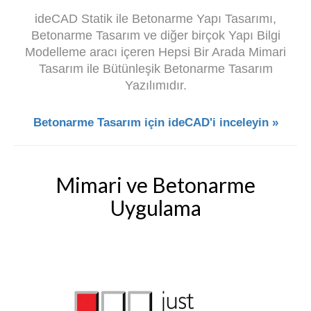
ideCAD Statik ile Betonarme Yapı Tasarımı,
Betonarme Tasarım ve diğer birçok Yapı Bilgi
Modelleme aracı içeren Hepsi Bir Arada Mimari
Tasarım ile Bütünleşik Betonarme Tasarım
Yazılımıdır.
Betonarme Tasarım için ideCAD'i inceleyin »
Mimari ve Betonarme
Uygulama