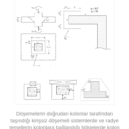
Döşemelerin doğrudan kolonlar tarafından
taşındığı kirişsiz döşemeli sistemlerde ve radye
temellerin kolonlara bağlandığı bölgelerde kolon