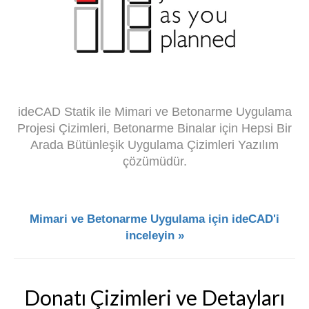
ideCAD Statik ile Mimari ve Betonarme Uygulama
Projesi Çizimleri, Betonarme Binalar için Hepsi Bir
Arada Bütünleşik Uygulama Çizimleri Yazılım
çözümüdür.
Mimari ve Betonarme Uygulama için ideCAD'i
inceleyin »
Donatı Çizimleri ve Detayları