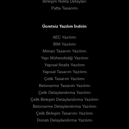
Birleşim Nokta Detayları
Pafta Tasarımı
Ücretsiz Yazılım İndirin
AEC Yazılımı
BIM Yazılımı
Mimari Tasarım Yazılımı
Yapı Mühendisliği Yazılımı
Yapısal Analiz Yazılımı
Yapısal Tasarım Yazılımı
Çelik Tasarım Yazılımı
Betonarme Tasarım Yazılımı
Çelik Detaylandırma Yazılımı
Çelik Birleşim Detaylandırma Yazılımı
Betonarme Detaylandırma Yazılımı
Çelik Birleşim Tasarımı Yazılımı
Donatı Detaylandırma Yazılımı