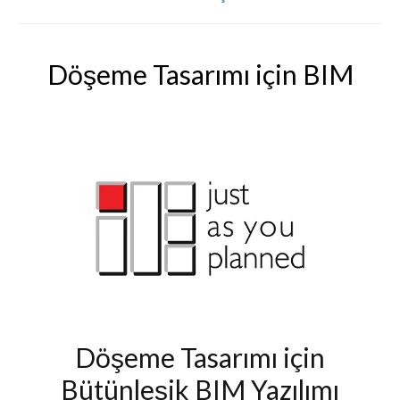
Döşeme Tasarımı için BIM
Döşeme Tasarımı için
Bütünleşik BIM Yazılımı