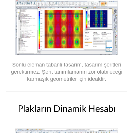
Sonlu eleman tabanlı tasarım, tasarım şeritleri
gerektirmez. Şerit tanımlamanın zor olabileceği
karmaşık geometriler için idealdir.
Plakların Dinamik Hesabı